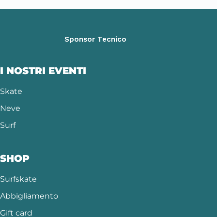
Sponsor Tecnico
I NOSTRI EVENTI
Skate
Neve
Surf
SHOP
Surfskate
Abbigliamento
Gift card