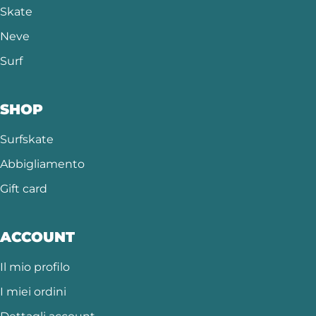
Skate
Neve
Surf
SHOP
Surfskate
Abbigliamento
Gift card
ACCOUNT
Il mio profilo
I miei ordini