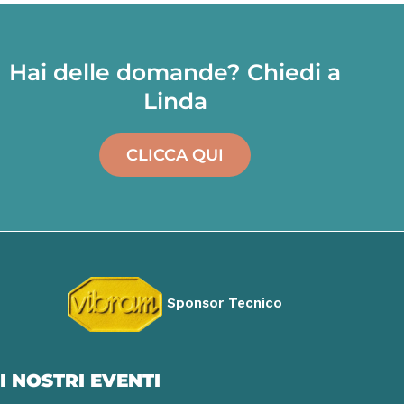
Hai delle domande? Chiedi a
Linda
CLICCA QUI
Sponsor Tecnico
I NOSTRI EVENTI