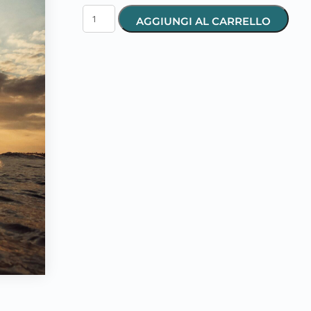
AGGIUNGI AL CARRELLO