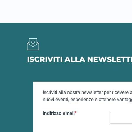
ISCRIVITI ALLA NEWSLET