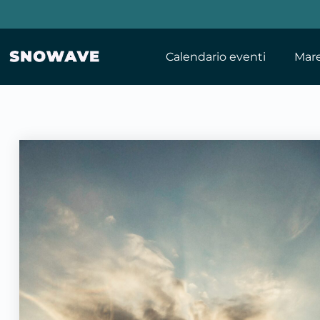
Calendario eventi
Mar