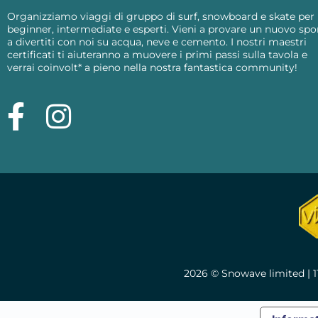
Organizziamo viaggi di gruppo di surf, snowboard e skate per
beginner, intermediate e esperti. Vieni a provare un nuovo spo
a divertiti con noi su acqua, neve e cemento. I nostri maestri
certificati ti aiuteranno a muovere i primi passi sulla tavola e
verrai coinvolt* a pieno nella nostra fantastica community!
2026 © Snowave limited | 1