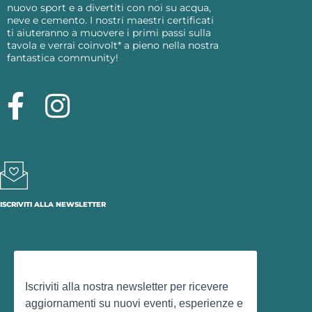
nuovo sport e a divertiti con noi su acqua,
neve e cemento. I nostri maestri certificati
ti aiuteranno a muovere i primi passi sulla
tavola e verrai coinvolt* a pieno nella nostra
fantastica community!
ISCRIVITI ALLA NEWSLETTER