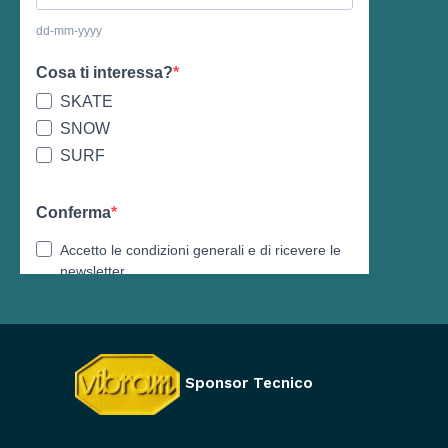
Sponsor Tecnico