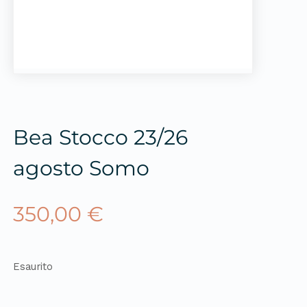
Bea Stocco 23/26
agosto Somo
350,00
€
Esaurito