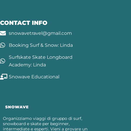
CONTACT INFO
snowavetravel@gmail.com
Booking Surf & Snow: Linda
Surfskate Skate Longboard
Academy: Linda
Snowave Educational
Organizziamo viaggi di gruppo di surf,
snowboard e skate per beginner,
intermediate e esperti. Vieni a provare un