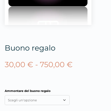
Buono regalo
30,00
€
-
750,00
€
Ammontare del buono regalo