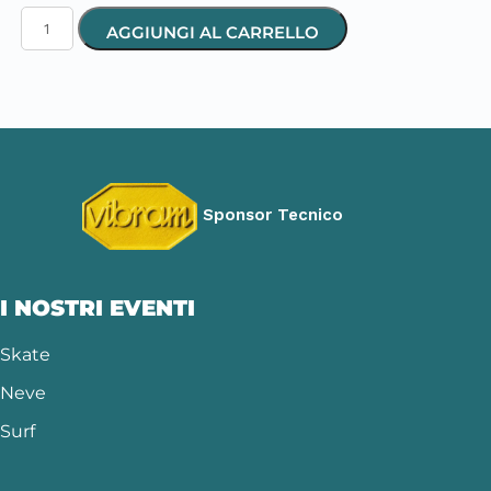
AGGIUNGI AL CARRELLO
Sponsor Tecnico
I NOSTRI EVENTI
Skate
Neve
Surf