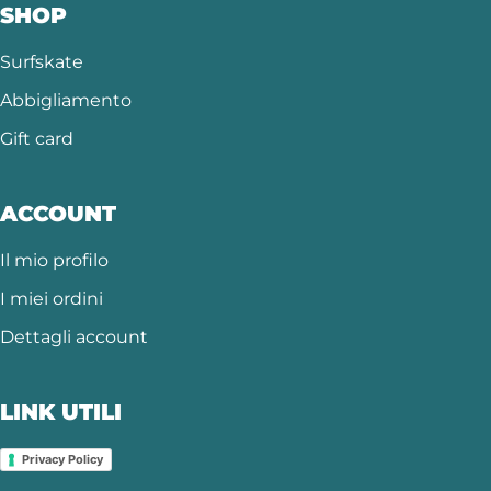
SHOP
Surfskate
Abbigliamento
Gift card
ACCOUNT
Il mio profilo
I miei ordini
Dettagli account
LINK UTILI
Privacy Policy