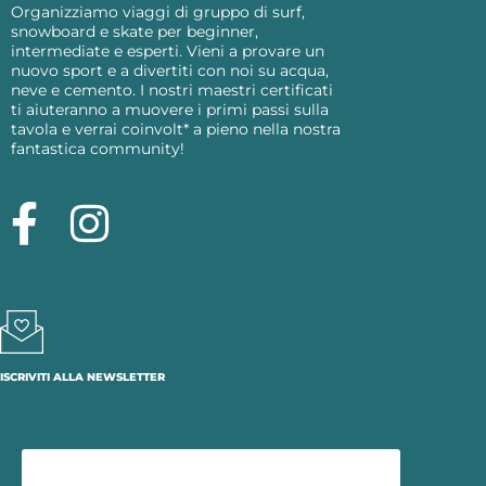
Organizziamo viaggi di gruppo di surf,
snowboard e skate per beginner,
intermediate e esperti. Vieni a provare un
nuovo sport e a divertiti con noi su acqua,
neve e cemento. I nostri maestri certificati
ti aiuteranno a muovere i primi passi sulla
tavola e verrai coinvolt* a pieno nella nostra
fantastica community!
ISCRIVITI ALLA NEWSLETTER