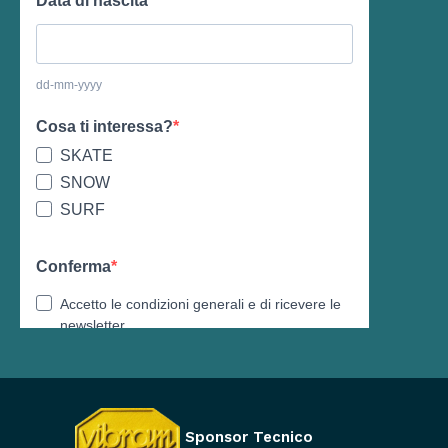
Sponsor Tecnico