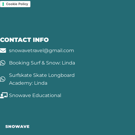
Cookie Policy
CONTACT INFO
snowavetravel@gmail.com
Booking Surf & Snow: Linda
Surfskate Skate Longboard
Academy: Linda
Snowave Educational