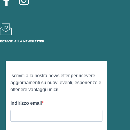
ISCRIVITI ALLA NEWSLETTER