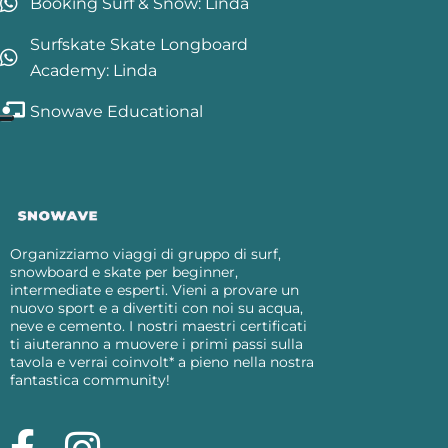
Booking Surf & Snow: Linda
Surfskate Skate Longboard
Academy: Linda
Snowave Educational
Organizziamo viaggi di gruppo di surf,
snowboard e skate per beginner,
intermediate e esperti. Vieni a provare un
nuovo sport e a divertiti con noi su acqua,
neve e cemento. I nostri maestri certificati
ti aiuteranno a muovere i primi passi sulla
tavola e verrai coinvolt* a pieno nella nostra
fantastica community!