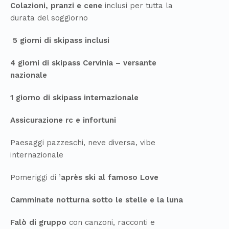
Colazioni, pranzi e cene
inclusi per tutta la
durata del soggiorno
5 giorni di skipass inclusi
4 giorni di skipass Cervinia – versante
nazionale
1 giorno di skipass internazionale
Assicurazione rc e infortuni
Paesaggi pazzeschi, neve diversa, vibe
internazionale
Pomeriggi di ’
après ski al famoso Love
Camminate notturna sotto le stelle e la luna
Falò di gruppo
con canzoni, racconti e