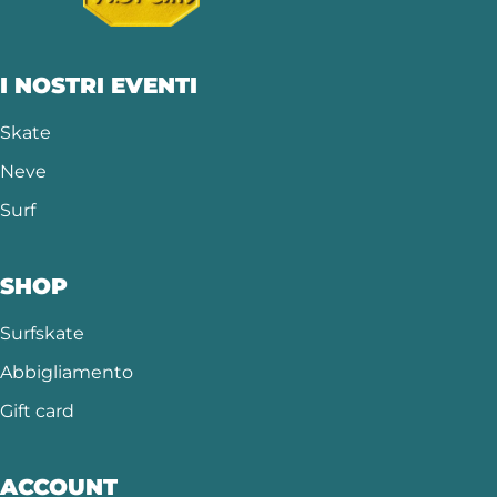
I NOSTRI EVENTI
Skate
Neve
Surf
SHOP
Surfskate
Abbigliamento
Gift card
ACCOUNT