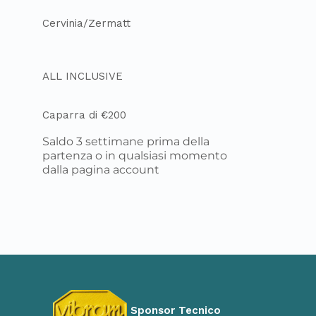
Cervinia/Zermatt
ALL INCLUSIVE
Caparra di €200
Saldo 3 settimane prima della
partenza o in qualsiasi momento
dalla pagina account
Sponsor Tecnico