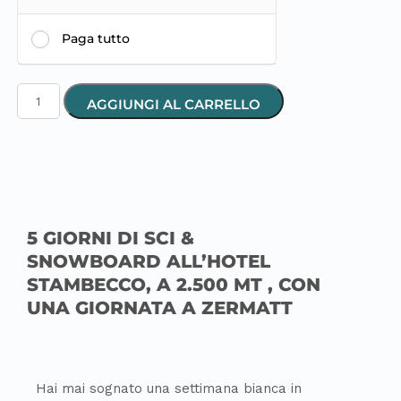
Paga tutto
AGGIUNGI AL CARRELLO
5 GIORNI DI SCI &
SNOWBOARD ALL’HOTEL
STAMBECCO, A 2.500 MT , CON
UNA GIORNATA A ZERMATT
Hai mai sognato una settimana bianca in