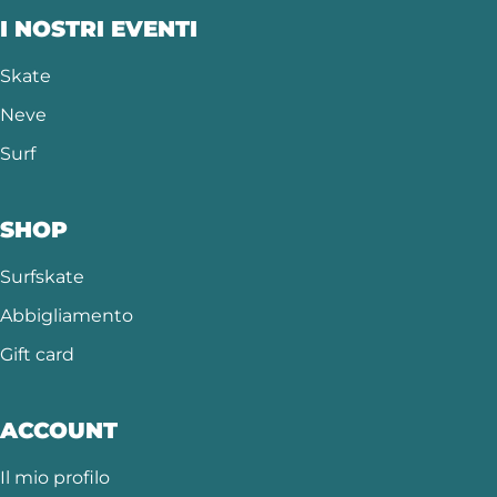
I NOSTRI EVENTI
Skate
Neve
Surf
SHOP
Surfskate
Abbigliamento
Gift card
ACCOUNT
Il mio profilo