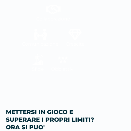
Collaborazione
Comunicazione
Crescita
Sfide
Obbiettivi
METTERSI IN GIOCO E
SUPERARE I PROPRI LIMITI?
ORA SI PUO'