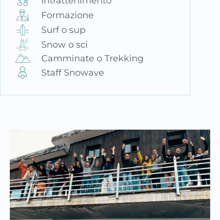
Intrattenimento
Formazione
Surf o sup
Snow o sci
Camminate o Trekking
Staff Snowave