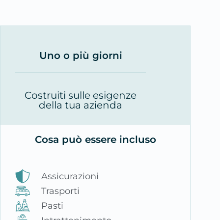
Uno o più giorni
Costruiti sulle esigenze
della tua azienda
Cosa può essere incluso
Assicurazioni
Trasporti
Pasti