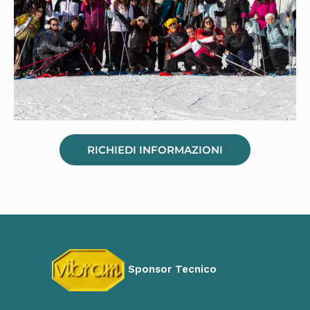
RICHIEDI INFORMAZIONI
Sponsor Tecnico