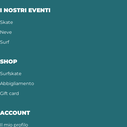
I NOSTRI EVENTI
Skate
Neve
Surf
SHOP
Surfskate
Abbigliamento
Gift card
ACCOUNT
Il mio profilo