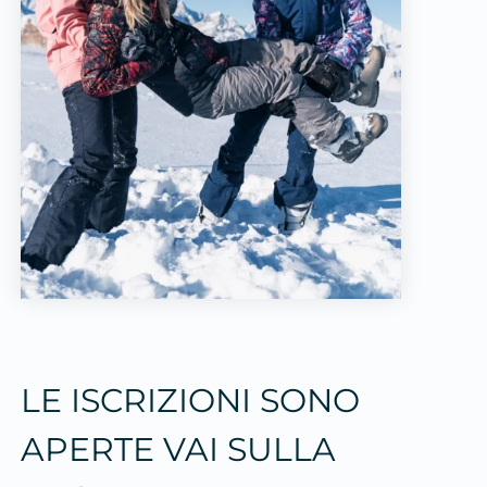
LE ISCRIZIONI SONO
APERTE VAI SULLA