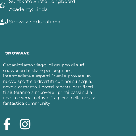
Surfskate Skate Longboard
Academy: Linda
Snowave Educational
Organizziamo viaggi di gruppo di surf,
snowboard e skate per beginner,
intermediate e esperti. Vieni a provare un
nuovo sport e a divertiti con noi su acqua,
neve e cemento. I nostri maestri certificati
ti aiuteranno a muovere i primi passi sulla
tavola e verrai coinvolt* a pieno nella nostra
fantastica community!