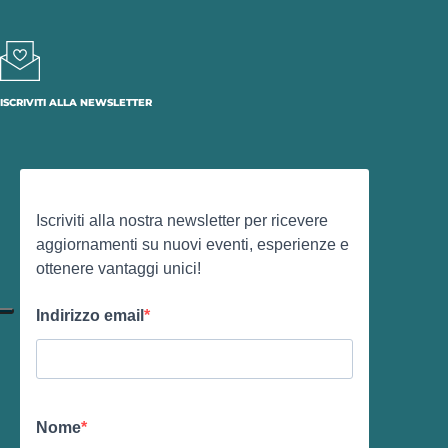
ISCRIVITI ALLA NEWSLETTER