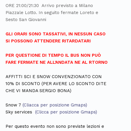
ORE 21:00/21:30 Arrivo previsto a Milano
Piazzale Lotto. In seguito fermate Loreto e
Sesto San Giovanni
GLI ORARI SONO TASSATIVI, IN NESSUN CASO
SI POSSONO ATTENDERE RITARDATARI
PER QUESTIONE DI TEMPO IL BUS NON PUÒ
FARE FERMATE NE ALL’ANDATA NE AL RTORNO
AFFITTI SCI E SNOW CONVENZIONATO CON
10% DI SCONTO (PER AVERE LO SCONTO DITE
CHE VI MANDA SERGIO BONA)
Snow 7
(Cliacca per posizione Gmaps)
Sky services
(Clicca per posizione Gmaps)
Per questo evento non sono previste lezioni e