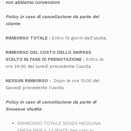
non abbiamo convenzioni
Policy in caso di cancellazione da parte del
cliente
RIMBORSO TOTALE :
Entro 10 giorni dall’uscita.
RIMBORSO DEL COSTO DELLO SKIPASS
SCELTO IN FASE DI PRENOTAZIONE :
Entro le
ore 24:00 del lunedì precedente l’uscita
NESSUN RIMBORSO :
Dopo le ore 10:00 del
Giovedì precedente l’uscita
Policy in caso di cancellazione da parte di
Snowave
shuttle
RIMBORSO TOTALE SENZA NESSUNA
SPESA PER IL CLIENTE: Nel caso lo