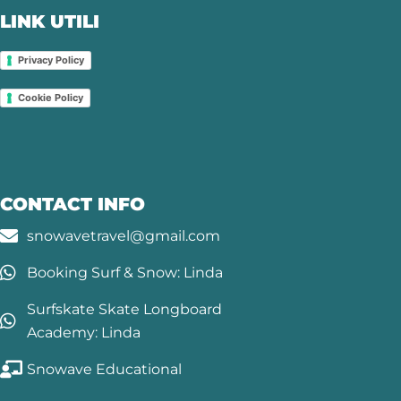
LINK UTILI
Privacy Policy
Cookie Policy
CONTACT INFO
snowavetravel@gmail.com
Booking Surf & Snow: Linda
Surfskate Skate Longboard
Academy: Linda
Snowave Educational