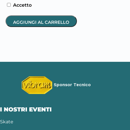
Accetto
AGGIUNGI AL CARRELLO
Sponsor Tecnico
I NOSTRI EVENTI
Skate