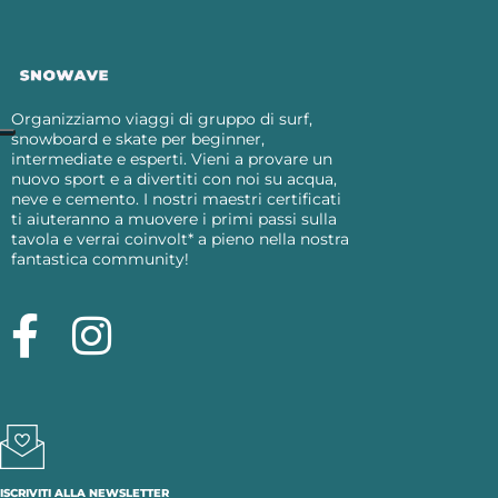
Organizziamo viaggi di gruppo di surf,
snowboard e skate per beginner,
intermediate e esperti. Vieni a provare un
nuovo sport e a divertiti con noi su acqua,
neve e cemento. I nostri maestri certificati
ti aiuteranno a muovere i primi passi sulla
tavola e verrai coinvolt* a pieno nella nostra
fantastica community!
ISCRIVITI ALLA NEWSLETTER