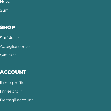
Neve
Surf
SHOP
Surfskate
Abbigliamento
Gift card
ACCOUNT
Il mio profilo
I miei ordini
Dettagli account