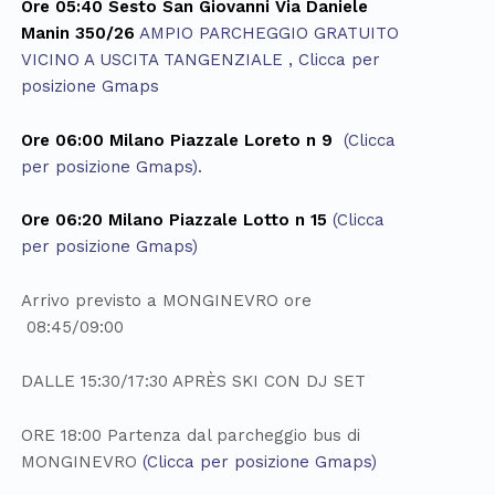
Ore 05:40 Sesto San Giovanni Via Daniele
Manin 350/26
AMPIO PARCHEGGIO GRATUITO
VICINO A USCITA TANGENZIALE , Clicca per
posizione Gmaps
Ore
06:00 Milano Piazzale Loreto n 9
(Clicca
per posizione Gmaps).
Ore 06:20 Milano Piazzale Lotto n 15
(Clicca
per posizione Gmaps)
Arrivo previsto a MONGINEVRO ore
08:45/09:00
DALLE 15:30/17:30 APRÈS SKI CON DJ SET
ORE 18:00 Partenza dal parcheggio bus di
MONGINEVRO
(Clicca per posizione Gmaps)