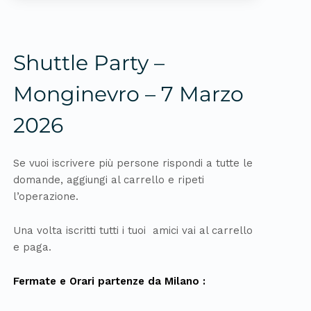
Shuttle Party –
Monginevro – 7 Marzo
2026
Se vuoi iscrivere più persone rispondi a tutte le
domande, aggiungi al carrello e ripeti
l’operazione.
Una volta iscritti tutti i tuoi amici vai al carrello
e paga.
Fermate e Orari partenze da Milano :