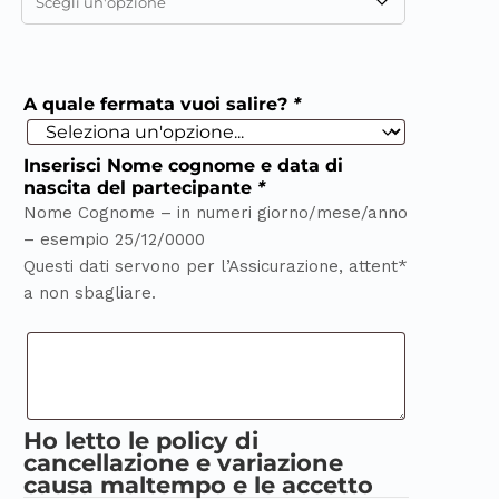
A quale fermata vuoi salire?
*
Inserisci Nome cognome e data di
nascita del partecipante
*
Nome Cognome – in numeri giorno/mese/anno
– esempio 25/12/0000
Questi dati servono per l’Assicurazione, attent*
a non sbagliare.
Ho letto le policy di
cancellazione e variazione
causa maltempo e le accetto