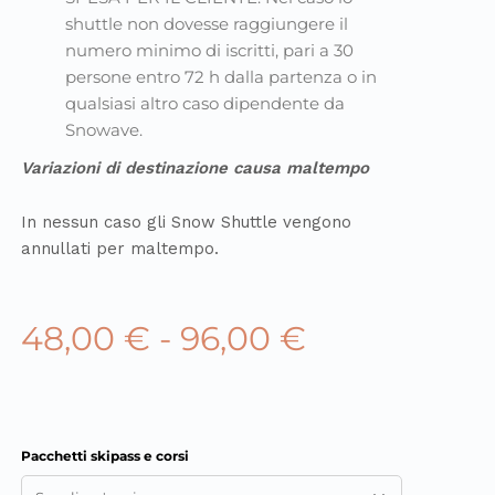
shuttle non dovesse raggiungere il
numero minimo di iscritti, pari a 30
persone entro 72 h dalla partenza o in
qualsiasi altro caso dipendente da
Snowave.
Variazioni di destinazione causa maltempo
In nessun caso gli Snow Shuttle vengono
annullati per maltempo.
48,00
€
-
96,00
€
Pacchetti skipass e corsi