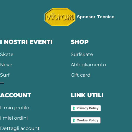
Sponsor Tecnico
I NOSTRI EVENTI
SHOP
Skate
Surfskate
Neve
Abbigliamento
Surf
Gift card
ACCOUNT
LINK UTILI
Il mio profilo
Privacy Policy
I miei ordini
Cookie Policy
Dettagli account