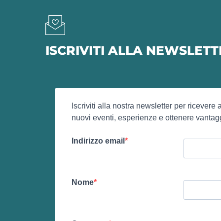
ISCRIVITI ALLA NEWSLET