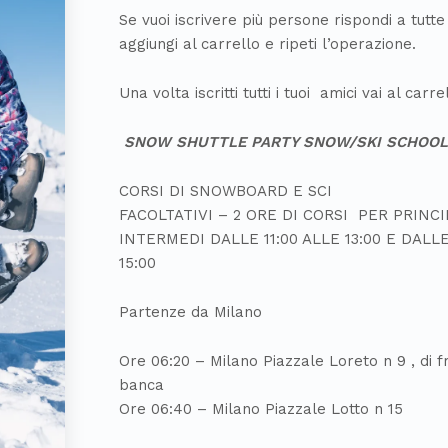
Se vuoi iscrivere più persone rispondi a tutt
aggiungi al carrello e ripeti l’operazione.
Una volta iscritti tutti i tuoi amici vai al carr
SNOW SHUTTLE PARTY SNOW/SKI SCHOOL
CORSI DI SNOWBOARD E SCI
FACOLTATIVI – 2 ORE DI CORSI PER PRINCI
INTERMEDI DALLE 11:00 ALLE 13:00 E DALLE
15:00
Partenze da Milano
Ore 06:20 – Milano Piazzale Loreto n 9 , di f
banca
Ore 06:40 – Milano Piazzale Lotto n 15