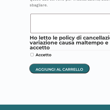
sbagliare.
Ho letto le policy di cancellaz
variazione causa maltempo e 
accetto
Accetto
AGGIUNGI AL CARRELLO