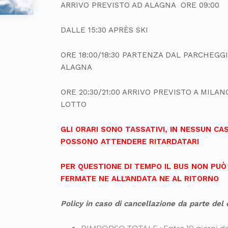
ARRIVO PREVISTO AD ALAGNA ORE 09:00
DALLE 15:30 APRÈS SKI
ORE 18:00/18:30 PARTENZA DAL PARCHEGGI
ALAGNA
ORE 20:30/21:00 ARRIVO PREVISTO A MILA
LOTTO
GLI ORARI SONO TASSATIVI, IN NESSUN CAS
POSSONO ATTENDERE RITARDATARI
PER QUESTIONE DI TEMPO IL BUS NON PUÒ
FERMATE NE ALL’ANDATA NE AL RITORNO
Policy in caso di cancellazione da parte del 