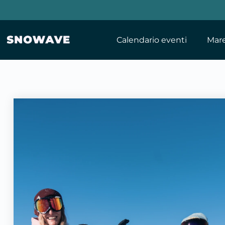
Calendario eventi
Mar