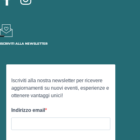
ISCRIVITI ALLA NEWSLETTER