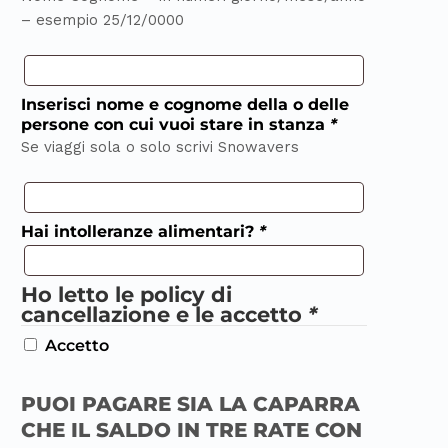
– esempio 25/12/0000
Inserisci nome e cognome della o delle
persone con cui vuoi stare in stanza
*
Se viaggi sola o solo scrivi Snowavers
Hai intolleranze alimentari?
*
Ho letto le policy di
cancellazione e le accetto
*
Accetto
PUOI PAGARE SIA LA CAPARRA
CHE IL SALDO IN TRE RATE CON