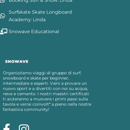
Booking Surf & Snow: Linda
Surfskate Skate Longboard
Academy: Linda
Snowave Educational
Organizziamo viaggi di gruppo di surf,
snowboard e skate per beginner,
intermediate e esperti. Vieni a provare un
nuovo sport e a divertiti con noi su acqua,
neve e cemento. I nostri maestri certificati
ti aiuteranno a muovere i primi passi sulla
tavola e verrai coinvolt* a pieno nella nostra
fantastica community!