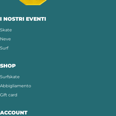
I NOSTRI EVENTI
Skate
Neve
Surf
SHOP
Surfskate
Abbigliamento
Gift card
ACCOUNT