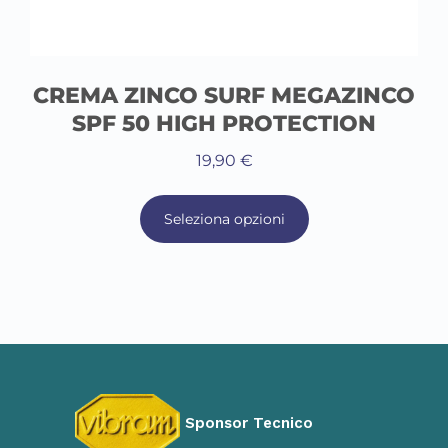
CREMA ZINCO SURF MEGAZINCO
SPF 50 HIGH PROTECTION
19,90
€
Seleziona opzioni
Sponsor Tecnico